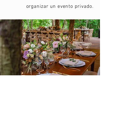
organizar un evento privado.