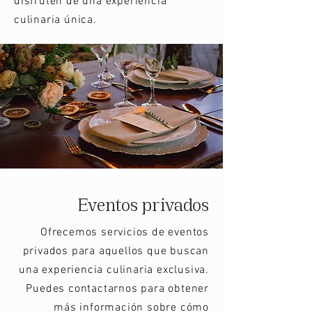
disfruten de una experiencia
culinaria única.
Eventos privados
Ofrecemos servicios de eventos
privados para aquellos que buscan
una experiencia culinaria exclusiva.
Puedes contactarnos para obtener
más información sobre cómo