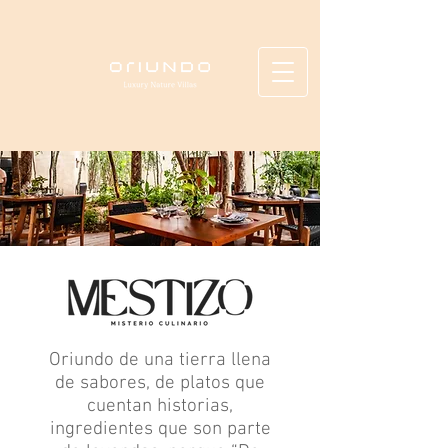
Oriundo de una tierra llena
de sabores, de platos que
cuentan historias,
ingredientes que son parte