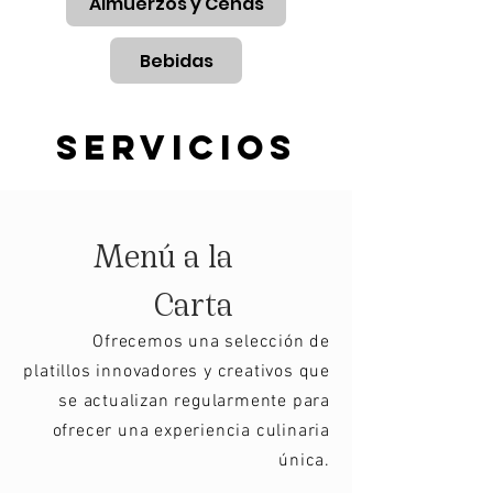
Almuerzos y Cenas
Bebidas
servicios
Menú a la
Carta
Ofrecemos una selección de
platillos innovadores y creativos que
se actualizan regularmente para
ofrecer una experiencia culinaria
única.