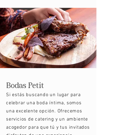
Bodas Petit
Si estás buscando un lugar para
celebrar una boda íntima, somos
una excelente opción. Ofrecemos
servicios de catering y un ambiente
acogedor para que tú y tus invitados